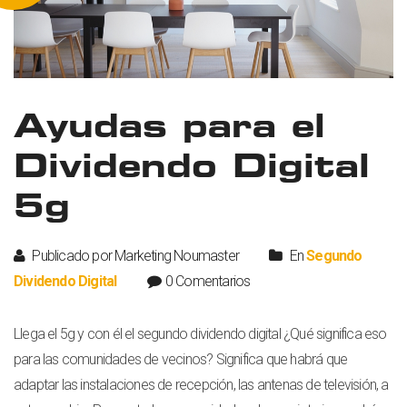
Ayudas para el
Dividendo Digital
5g
Publicado por Marketing Noumaster
En
Segundo
Dividendo Digital
0 Comentarios
Llega el 5g y con él el segundo dividendo digital ¿Qué significa eso
para las comunidades de vecinos? Significa que habrá que
adaptar las instalaciones de recepción, las antenas de televisión, a