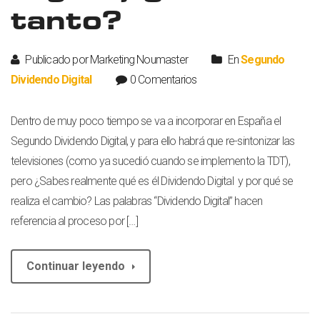
tanto?
Publicado por Marketing Noumaster
En
Segundo
Dividendo Digital
0 Comentarios
Dentro de muy poco tiempo se va a incorporar en España el
Segundo Dividendo Digital, y para ello habrá que re-sintonizar las
televisiones (como ya sucedió cuando se implemento la TDT),
pero ¿Sabes realmente qué es él Dividendo Digital y por qué se
realiza el cambio? Las palabras “Dividendo Digital” hacen
referencia al proceso por […]
Continuar leyendo