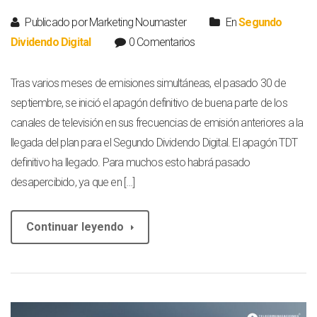
Publicado por Marketing Noumaster
En
Segundo
Dividendo Digital
0 Comentarios
Tras varios meses de emisiones simultáneas, el pasado 30 de
septiembre, se inició el apagón definitivo de buena parte de los
canales de televisión en sus frecuencias de emisión anteriores a la
llegada del plan para el Segundo Dividendo Digital. El apagón TDT
definitivo ha llegado. Para muchos esto habrá pasado
desapercibido, ya que en […]
Continuar leyendo