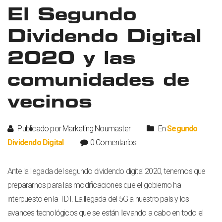
El Segundo
Dividendo Digital
2020 y las
comunidades de
vecinos
Publicado por Marketing Noumaster
En
Segundo
Dividendo Digital
0 Comentarios
Ante la llegada del segundo dividendo digital 2020, tenemos que
prepararnos para las modificaciones que el gobierno ha
interpuesto en la TDT. La llegada del 5G a nuestro país y los
avances tecnológicos que se están llevando a cabo en todo el