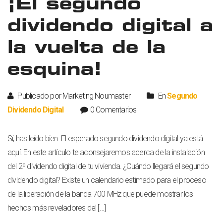
¡El segundo
dividendo digital a
la vuelta de la
esquina!
Publicado por Marketing Noumaster
En
Segundo
Dividendo Digital
0 Comentarios
Sí, has leído bien. El esperado segundo dividendo digital ya está
aquí. En este artículo te aconsejaremos acerca de la instalación
del 2º dividendo digital de tu vivienda. ¿Cuándo llegará el segundo
dividendo digital? Existe un calendario estimado para el proceso
de la liberación de la banda 700 MHz que puede mostrar los
hechos más reveladores del […]