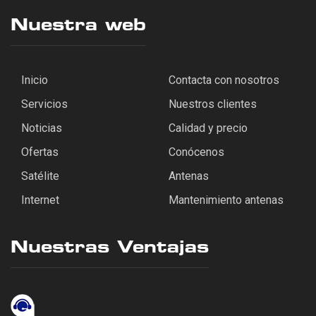
Nuestra web
Inicio
Contacta con nosotros
Servicios
Nuestros clientes
Noticias
Calidad y precio
Ofertas
Conócenos
Satélite
Antenas
Internet
Mantenimiento antenas
Nuestras Ventajas