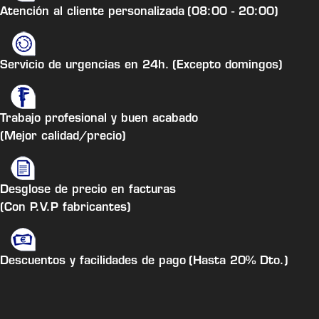
Atención al cliente personalizada
(08:00 - 20:00)
Servicio de urgencias en 24h.
(Excepto domingos)
Trabajo profesional y buen acabado
(Mejor calidad/precio)
Desglose de precio en facturas
(Con P.V.P fabricantes)
Descuentos y facilidades de pago
(Hasta 20% Dto.)