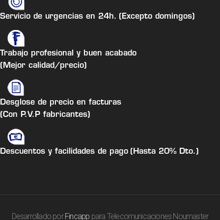
Servicio de urgencias en 24h.
(Excepto domingos)
Trabajo profesional y buen acabado
(Mejor calidad/precio)
Desglose de precio en facturas
(Con P.V.P fabricantes)
Descuentos y facilidades de pago
(Hasta 20% Dto.)
Desarrollado por
Fincapp
para Telecomunicaciones Noumaster