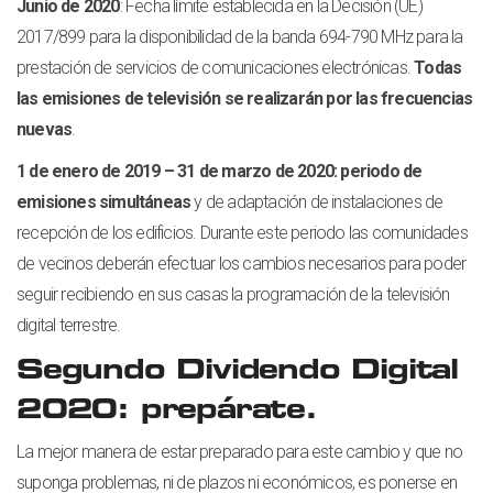
Junio de 2020
: Fecha límite establecida en la Decisión (UE)
2017/899 para la disponibilidad de la banda 694-790 MHz para la
prestación de servicios de comunicaciones electrónicas.
Todas
las emisiones de televisión se realizarán por las frecuencias
nuevas
.
1 de enero de 2019 – 31 de marzo de 2020: periodo de
emisiones simultáneas
y de adaptación de instalaciones de
recepción de los edificios. Durante este periodo las comunidades
de vecinos deberán efectuar los cambios necesarios para poder
seguir recibiendo en sus casas la programación de la televisión
digital terrestre.
Segundo Dividendo Digital
2020: prepárate.
La mejor manera de estar preparado para este cambio y que no
suponga problemas, ni de plazos ni económicos, es ponerse en