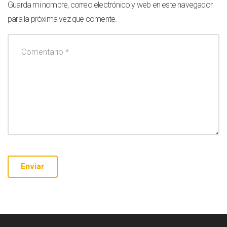
Guarda mi nombre, correo electrónico y web en este navegador
para la próxima vez que comente.