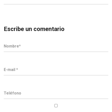
Escribe un comentario