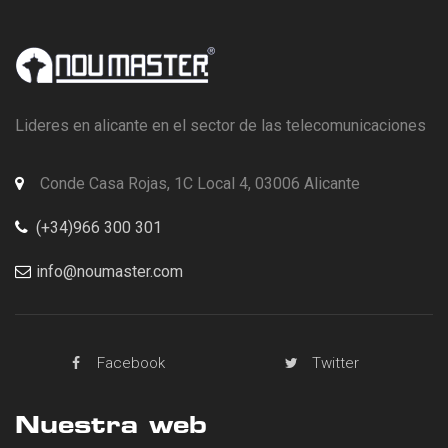
Lideres en alicante en el sector de las telecomunicaciones
Conde Casa Rojas, 1C Local 4, 03006 Alicante
(+34)966 300 301
info@noumaster.com
Facebook
Twitter
Nuestra web