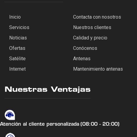
Inicio
Contacta con nosotros
Servicios
Nuestros clientes
Noticias
Calidad y precio
Ofertas
Conócenos
Satélite
Antenas
Internet
Mantenimiento antenas
Nuestras Ventajas
Atención al cliente personalizada
(08:00 - 20:00)