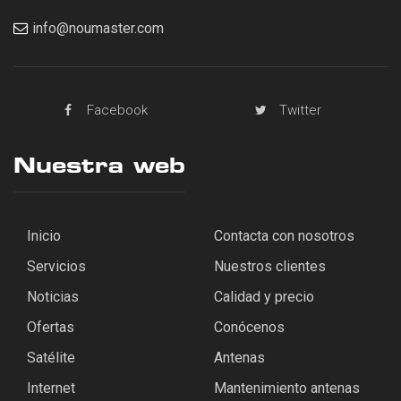
info@noumaster.com
Facebook
Twitter
Nuestra web
Inicio
Contacta con nosotros
Servicios
Nuestros clientes
Noticias
Calidad y precio
Ofertas
Conócenos
Satélite
Antenas
Internet
Mantenimiento antenas