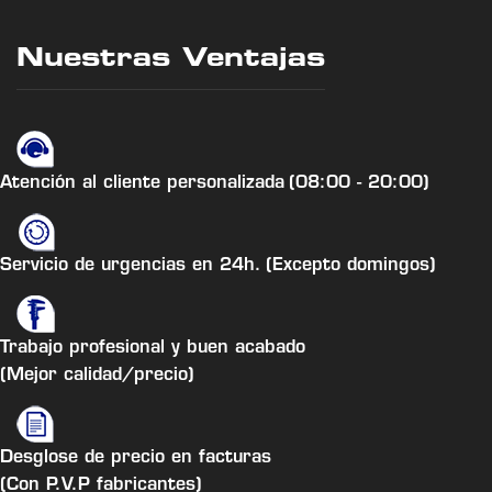
Nuestras Ventajas
Atención al cliente personalizada
(08:00 - 20:00)
Servicio de urgencias en 24h.
(Excepto domingos)
Trabajo profesional y buen acabado
(Mejor calidad/precio)
Desglose de precio en facturas
(Con P.V.P fabricantes)