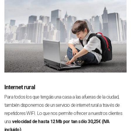
Internet rural
Para todos los que tengáis una casa a las afueras de la ciudad,
también disponemos de un servicio de internet rural a través de
repetidores WIFI. Lo que nos permite ofrecer a nuestros clientes
una
velocidad de hasta 12 Mb por tan sólo 30,25€ (IVA
incluido)
.