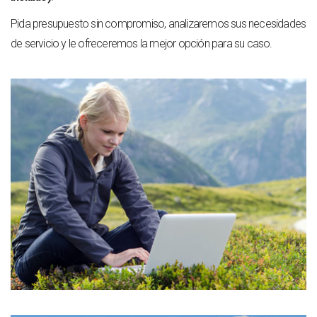
Pida presupuesto sin compromiso, analizaremos sus necesidades
de servicio y le ofreceremos la mejor opción para su caso.