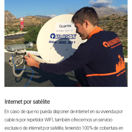
Internet por satélite
En caso de que no pueda disponer de internet en su vivienda por
cable ni por repetidor WIFI, también ofrecemos un servicio
exclusivo de internet por satélite, teniendo 100% de cobertura en