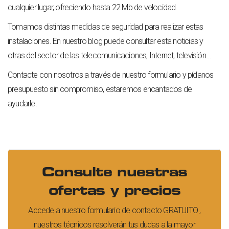
cualquier lugar, ofreciendo hasta 22 Mb de velocidad.
Tomamos distintas medidas de seguridad para realizar estas
instalaciones. En
nuestro blog
puede consultar esta noticias y
otras del sector de las telecomunicaciones, Internet, televisión…
Contacte con nosotros a través de nuestro formulario y pídanos
presupuesto sin compromiso, estaremos encantados de
ayudarle.
Consulte nuestras
ofertas y precios
Accede a nuestro
formulario de contacto
GRATUITO ,
nuestros técnicos resolverán tus dudas a la mayor