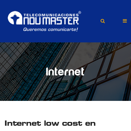
Internet
Internet low cost en