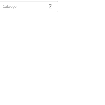
Catálogo