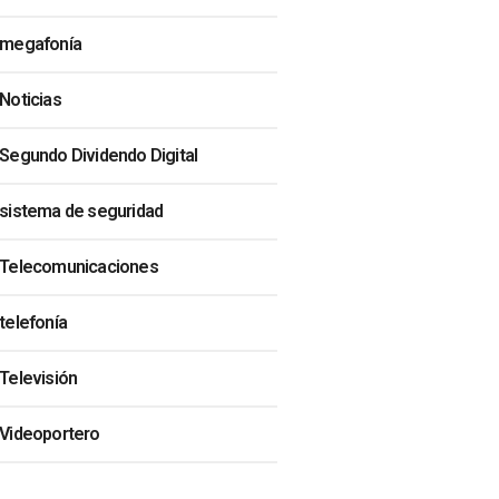
megafonía
Noticias
Segundo Dividendo Digital
sistema de seguridad
Telecomunicaciones
telefonía
Televisión
Videoportero