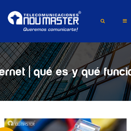
ernet | qué es y qué funci