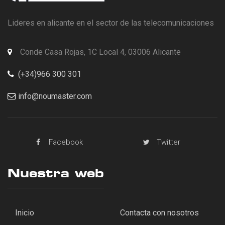
Lideres en alicante en el sector de las telecomunicaciones
Conde Casa Rojas, 1C Local 4, 03006 Alicante
(+34)966 300 301
info@noumaster.com
Facebook
Twitter
Nuestra web
Inicio
Contacta con nosotros