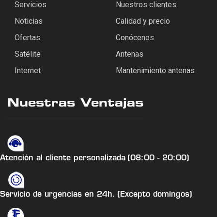
Servicios
Nuestros clientes
Noticias
Calidad y precio
Ofertas
Conócenos
Satélite
Antenas
Internet
Mantenimiento antenas
Nuestras Ventajas
Atención al cliente personalizada
(08:00 - 20:00)
Servicio de urgencias en 24h.
(Excepto domingos)