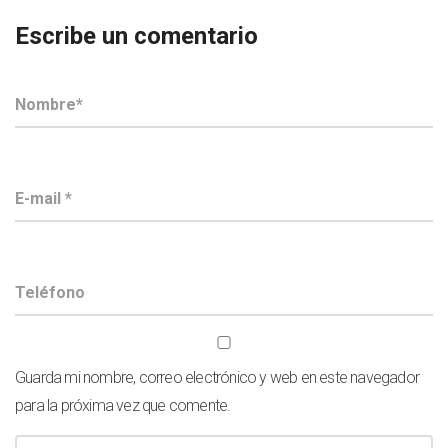
Escribe un comentario
Guarda mi nombre, correo electrónico y web en este navegador
para la próxima vez que comente.