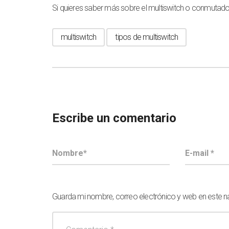
Si quieres saber más sobre el multiswitch o conmutado
multiswitch
tipos de multiswitch
Escribe un comentario
Guarda mi nombre, correo electrónico y web en este 