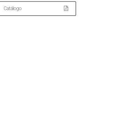
Catálogo