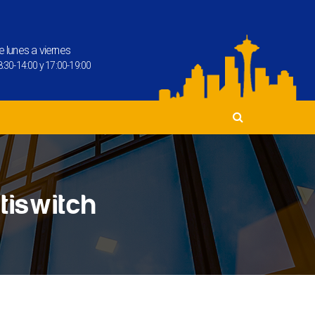
e lunes a viernes
:30-14:00 y 17:00-19:00
tiswitch