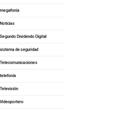
megafonía
Noticias
Segundo Dividendo Digital
sistema de seguridad
Telecomunicaciones
telefonía
Televisión
Videoportero