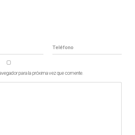
navegador para la próxima vez que comente.