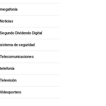
megafonía
Noticias
Segundo Dividendo Digital
sistema de seguridad
Telecomunicaciones
telefonía
Televisión
Videoportero