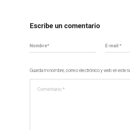
Escribe un comentario
Guarda mi nombre, correo electrónico y web en este 