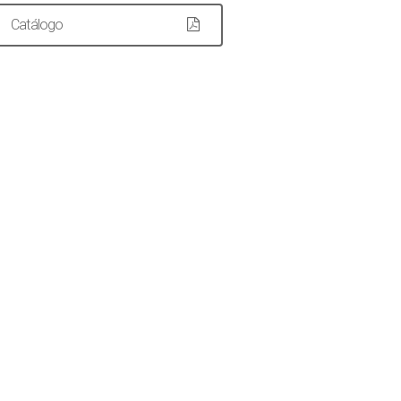
Catálogo