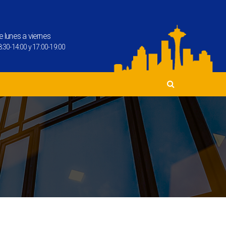
e lunes a viernes
:30-14:00 y 17:00-19:00