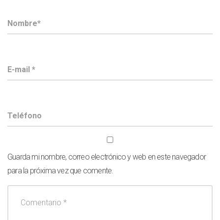
Guarda mi nombre, correo electrónico y web en este navegador
para la próxima vez que comente.