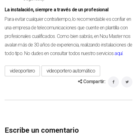
La instalación, siempre a través de un profesional
Para evitar cualquier contratiempo, lo recomendable es confiar en
una empresa de telecomunicaciones que cuente en plantilla con
profesionales cualificados. Como bien sabrás, en Nou Master nos
avalan más de 30 años de experiencia, realizando instalaciones de
todo tipo. No dudes en consultar todos nuestro servicios
aquí
.
videoportero
videoportero automático
Compartir:
Escribe un comentario