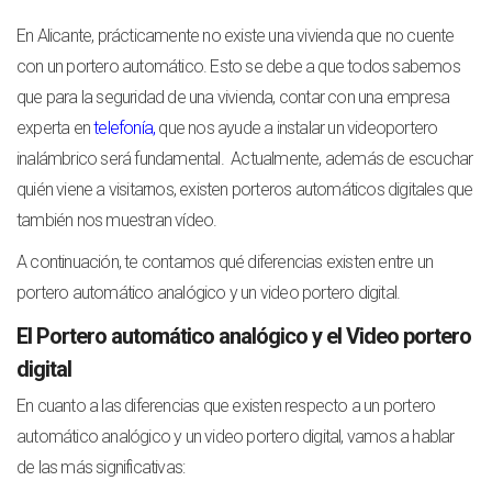
En Alicante, prácticamente no existe una vivienda que no cuente
con un portero automático. Esto se debe a que todos sabemos
que para la seguridad de una vivienda, contar con una empresa
experta en
telefonía
,
que nos ayude a instalar un videoportero
inalámbrico será fundamental.
Actualmente, además de escuchar
quién viene a visitarnos, existen porteros automáticos digitales que
también nos muestran vídeo.
A continuación, te contamos qué diferencias existen entre un
portero automático analógico y un video portero digital.
El Portero automático analógico y el Video portero
digital
En cuanto a las diferencias que existen respecto a un portero
automático analógico y un video portero digital, vamos a hablar
de las más significativas: