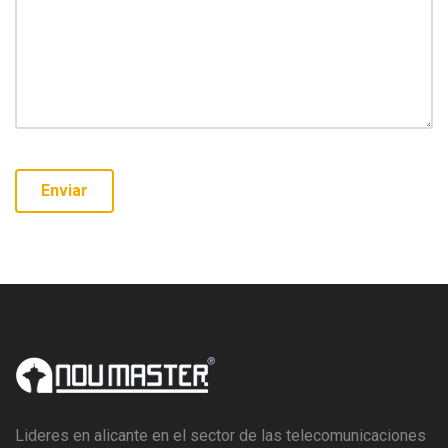
Lideres en alicante en el sector de las telecomunicaciones