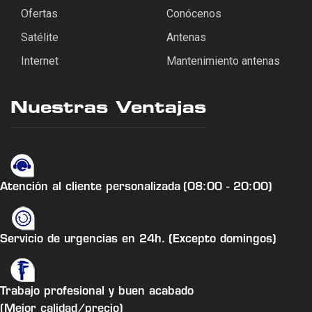
Ofertas
Conócenos
Satélite
Antenas
Internet
Mantenimiento antenas
Nuestras Ventajas
Atención al cliente personalizada
(08:00 - 20:00)
Servicio de urgencias en 24h.
(Excepto domingos)
Trabajo profesional y buen acabado
(Mejor calidad/precio)