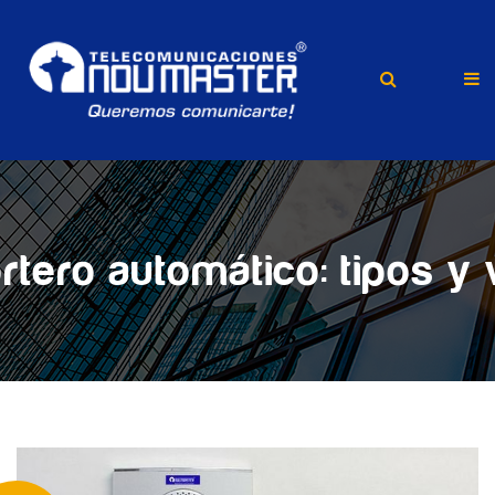
rtero automático: tipos y 