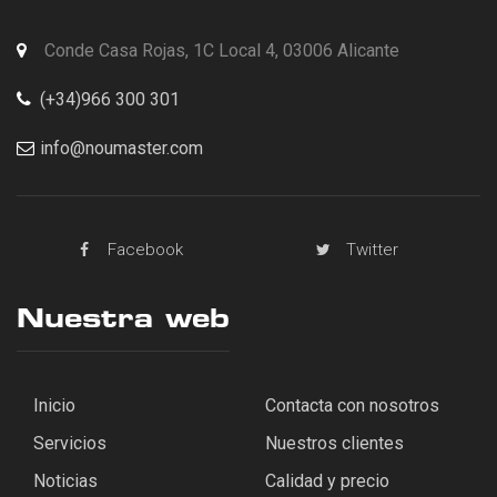
Conde Casa Rojas, 1C Local 4, 03006 Alicante
(+34)966 300 301
info@noumaster.com
Facebook
Twitter
Nuestra web
Inicio
Contacta con nosotros
Servicios
Nuestros clientes
Noticias
Calidad y precio