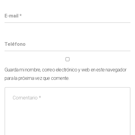
Guarda mi nombre, correo electrónico y web en este navegador
para la próxima vez que comente.