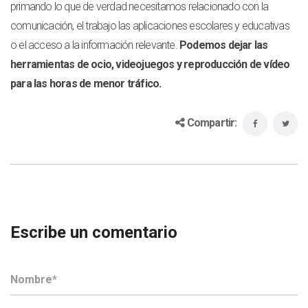
primando lo que de verdad necesitamos relacionado con la
comunicación, el trabajo las aplicaciones escolares y educativas
o el acceso a la información relevante.
Podemos dejar las
herramientas de ocio, videojuegos y reproducción de vídeo
para las horas de menor tráfico.
Compartir:
Escribe un comentario