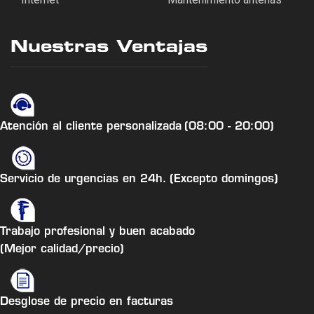
Nuestras Ventajas
Atención al cliente personalizada
(08:00 - 20:00)
Servicio de urgencias en 24h.
(Excepto domingos)
Trabajo profesional y buen acabado
(Mejor calidad/precio)
Desglose de precio en facturas