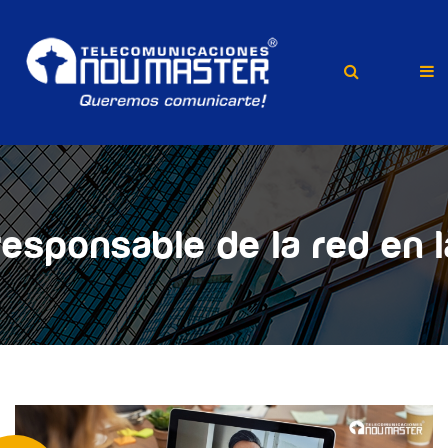
esponsable de la red en la