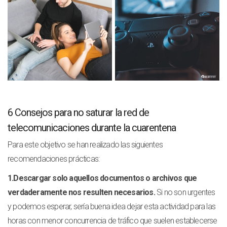
6 Consejos para no saturar la red de
telecomunicaciones durante la cuarentena
Para este objetivo se han realizado las siguientes
recomendaciones prácticas:
1.Descargar solo aquellos documentos o archivos que
verdaderamente nos resulten necesarios.
Si no son urgentes
y podemos esperar, sería buena idea dejar esta actividad para las
horas con menor concurrencia de tráfico que suelen establecerse