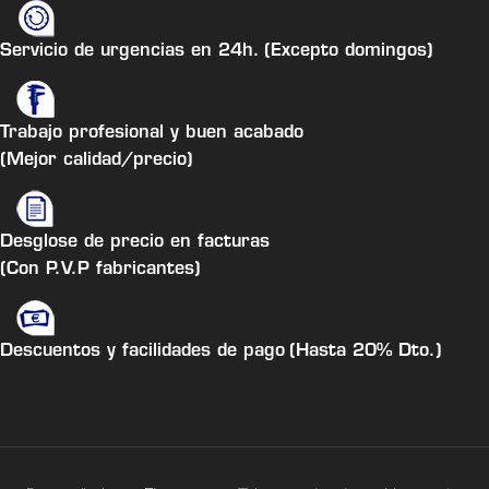
Servicio de urgencias en 24h.
(Excepto domingos)
Trabajo profesional y buen acabado
(Mejor calidad/precio)
Desglose de precio en facturas
(Con P.V.P fabricantes)
Descuentos y facilidades de pago
(Hasta 20% Dto.)