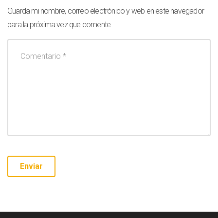
Guarda mi nombre, correo electrónico y web en este navegador
para la próxima vez que comente.