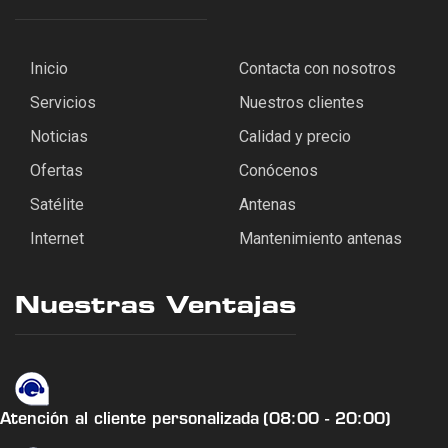
Inicio
Contacta con nosotros
Servicios
Nuestros clientes
Noticias
Calidad y precio
Ofertas
Conócenos
Satélite
Antenas
Internet
Mantenimiento antenas
Nuestras Ventajas
Atención al cliente personalizada
(08:00 - 20:00)