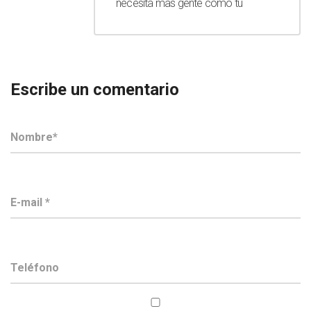
necesita mas gente como tu
Escribe un comentario