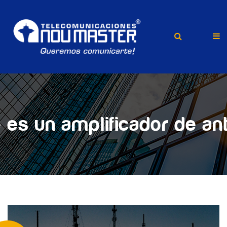
 es un amplificador de an