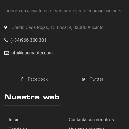
Lideres en alicante en el sector de las telecomunicaciones
Conde Casa Rojas, 1C Local 4, 03006 Alicante
(+34)966 300 301
info@noumaster.com
Facebook
Twitter
Nuestra web
Inicio
Contacta con nosotros