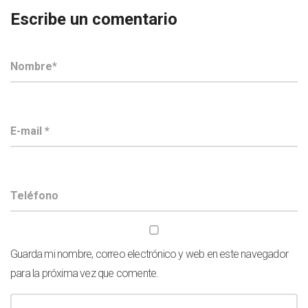
Escribe un comentario
Guarda mi nombre, correo electrónico y web en este navegador
para la próxima vez que comente.