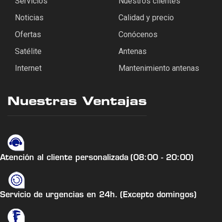
Servicios
Nuestros clientes
Noticias
Calidad y precio
Ofertas
Conócenos
Satélite
Antenas
Internet
Mantenimiento antenas
Nuestras Ventajas
Atención al cliente personalizada
(08:00 - 20:00)
Servicio de urgencias en 24h.
(Excepto domingos)