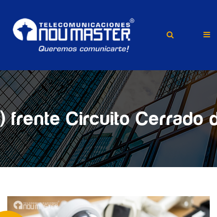
P) frente Circuito Cerrado