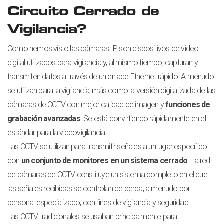
Circuito Cerrado de
Vigilancia?
Como hemos visto las cámaras IP son dispositivos de video
digital utilizados para vigilancia y, al mismo tiempo, capturan y
transmiten datos a través de un enlace Ethernet rápido. A menudo
se utilizan para la vigilancia, más como la versión digitalizada de las
cámaras de CCTV con mejor calidad de imagen y
funciones de
grabación avanzadas
. Se está convirtiendo rápidamente en el
estándar para la videovigilancia.
Las CCTV se utilizan para transmitir señales a un lugar específico
con
un conjunto de monitores en un sistema cerrado
. La red
de cámaras de CCTV constituye un sistema completo en el que
las señales recibidas se controlan de cerca, a menudo por
personal especializado, con fines de vigilancia y seguridad.
Las CCTV tradicionales se usaban principalmente para